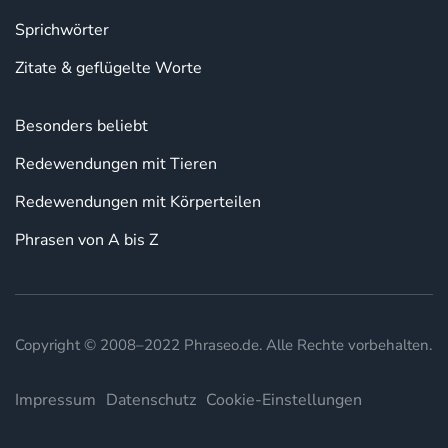
Sprichwörter
Zitate & geflügelte Worte
Besonders beliebt
Redewendungen mit Tieren
Redewendungen mit Körperteilen
Phrasen von A bis Z
Copyright © 2008–2022 Phraseo.de. Alle Rechte vorbehalten.
Impressum
Datenschutz
Cookie-Einstellungen