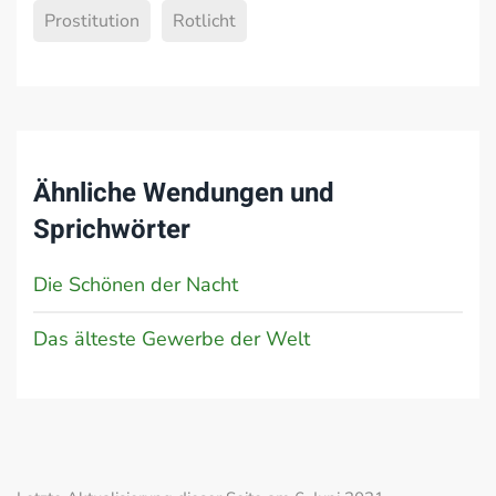
Prostitution
Rotlicht
Ähnliche Wendungen und
Sprichwörter
Die Schönen der Nacht
Das älteste Gewerbe der Welt