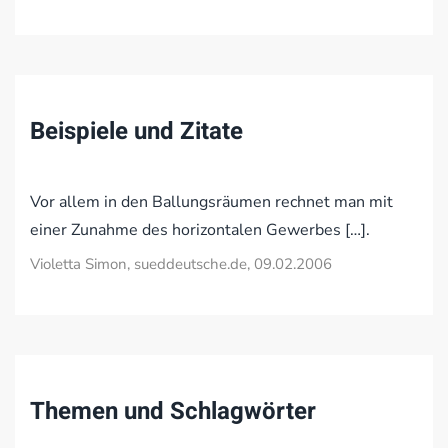
Beispiele und Zitate
Vor allem in den Ballungsräumen rechnet man mit
einer Zunahme des horizontalen Gewerbes […].
Violetta Simon, sueddeutsche.de, 09.02.2006
Themen und Schlagwörter