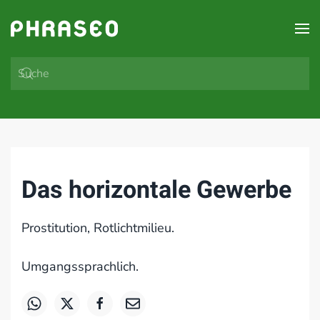
Zum Hauptinhalt springen
Das horizontale Gewerbe
Prostitution, Rotlichtmilieu.
Umgangssprachlich.