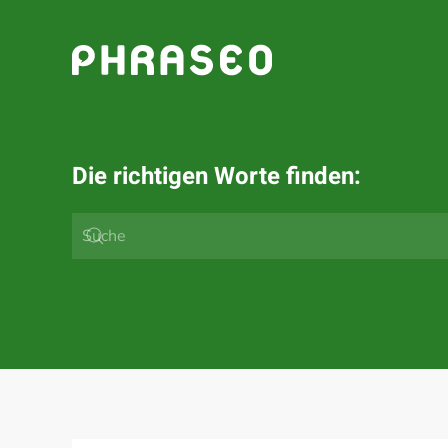
Zum Hauptinhalt springen
Die richtigen Worte finden: