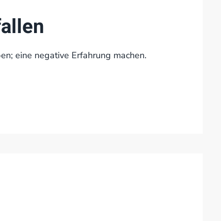
allen
ben; eine negative Erfahrung machen.