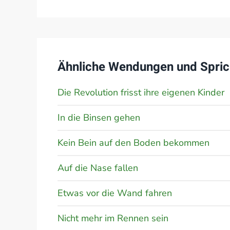
Ähnliche Wendungen und Spric
Die Revolution frisst ihre eigenen Kinder
In die Binsen gehen
Kein Bein auf den Boden bekommen
Auf die Nase fallen
Etwas vor die Wand fahren
Nicht mehr im Rennen sein