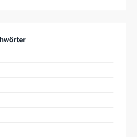
hwörter