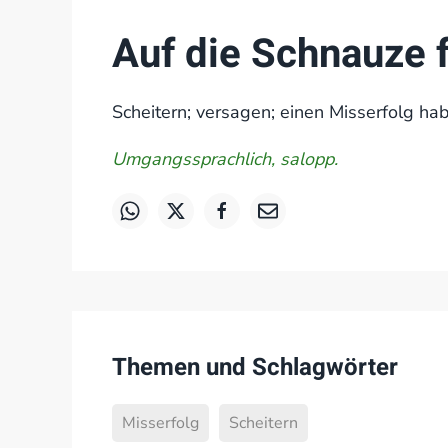
Auf die Schnauze f
Scheitern; versagen; einen Misserfolg ha
Umgangssprachlich, salopp.
Themen und Schlagwörter
Misserfolg
Scheitern