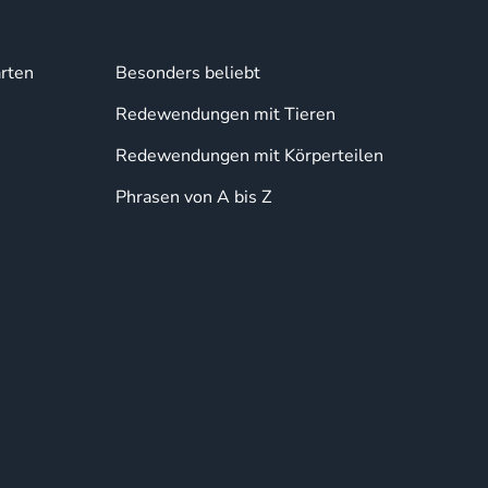
rten
Besonders beliebt
Redewendungen mit Tieren
Redewendungen mit Körperteilen
Phrasen von A bis Z