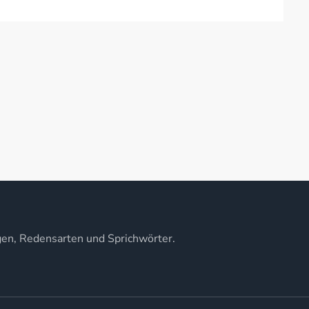
gen, Redensarten und Sprichwörter.