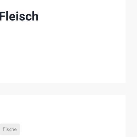
Fleisch
Fische