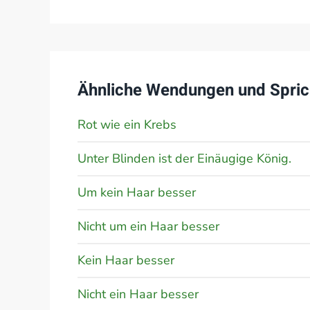
Ähnliche Wendungen und Spric
Rot wie ein Krebs
Unter Blinden ist der Einäugige König.
Um kein Haar besser
Nicht um ein Haar besser
Kein Haar besser
Nicht ein Haar besser