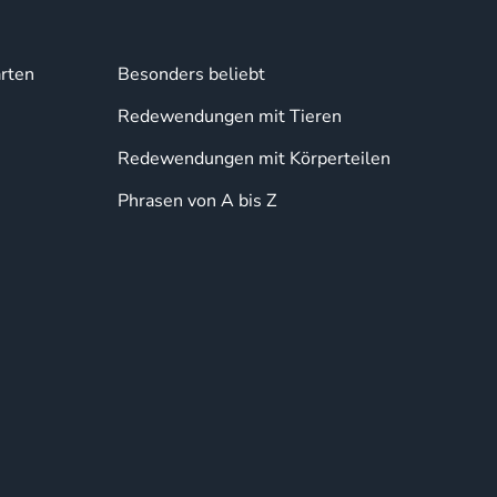
rten
Besonders beliebt
Redewendungen mit Tieren
Redewendungen mit Körperteilen
Phrasen von A bis Z