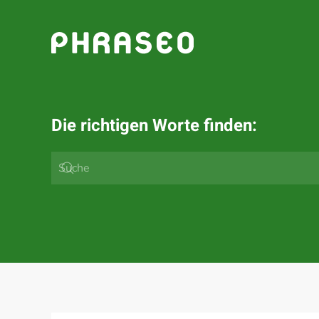
Zum Hauptinhalt springen
Die richtigen Worte finden: