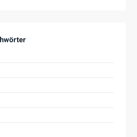
hwörter