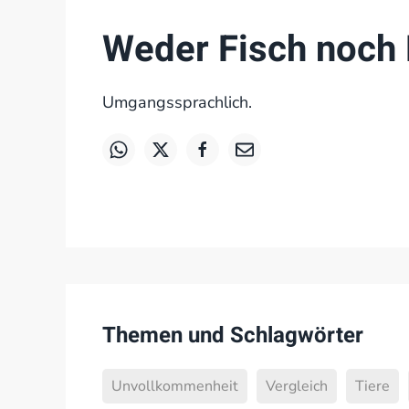
Weder Fisch noch 
Umgangssprachlich.
Themen und Schlagwörter
Unvollkommenheit
Vergleich
Tiere