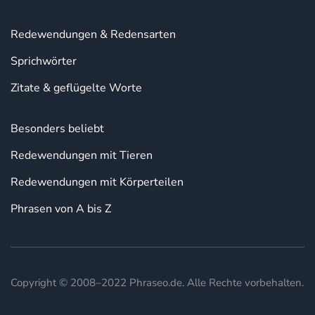
Redewendungen & Redensarten
Sprichwörter
Zitate & geflügelte Worte
Besonders beliebt
Redewendungen mit Tieren
Redewendungen mit Körperteilen
Phrasen von A bis Z
Copyright © 2008–2022 Phraseo.de. Alle Rechte vorbehalten.