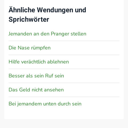
Ähnliche Wendungen und
Sprichwörter
Jemanden an den Pranger stellen
Die Nase rümpfen
Hilfe verächtlich ablehnen
Besser als sein Ruf sein
Das Geld nicht ansehen
Bei jemandem unten durch sein