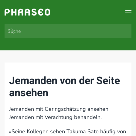
Zum Hauptinhalt springen
Jemanden von der Seite
ansehen
Jemanden mit Geringschätzung ansehen.
Jemanden mit Verachtung behandeln.
»Seine Kollegen sehen Takuma Sato häufig von