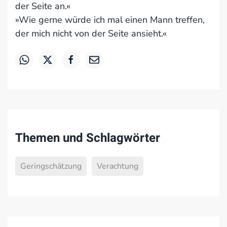
der Seite an.«
»Wie gerne würde ich mal einen Mann treffen,
der mich nicht von der Seite ansieht.«
Themen und Schlagwörter
Geringschätzung
Verachtung