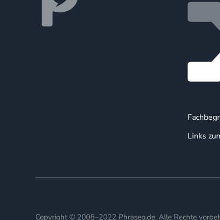
Fachbegr
Links zu
Copyright © 2008–2022 Phraseo.de. Alle Rechte vorbeh