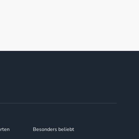
rten
Besonders beliebt