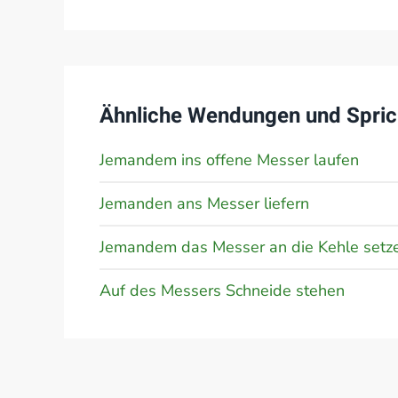
Ähnliche Wendungen und Spric
Jemandem ins offene Messer laufen
Jemanden ans Messer liefern
Jemandem das Messer an die Kehle setz
Auf des Messers Schneide stehen