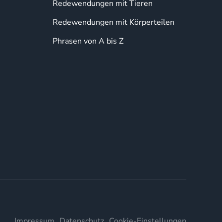
Redewendungen mit Tieren
Redewendungen mit Körperteilen
Phrasen von A bis Z
Impressum
Datenschutz
Cookie-Einstellungen