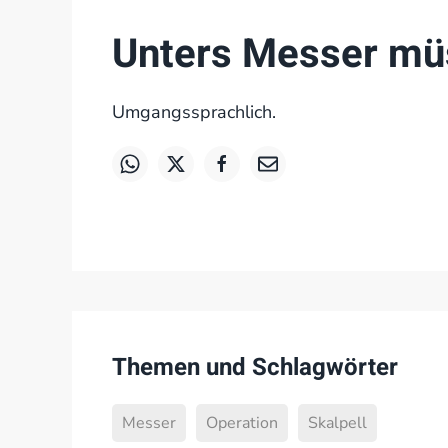
Unters Messer mü
Umgangssprachlich.
Themen und Schlagwörter
Messer
Operation
Skalpell