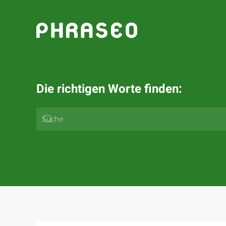
Zum Hauptinhalt springen
Die richtigen Worte finden: