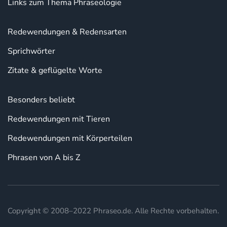
Links zum Thema Phraseologie
Redewendungen & Redensarten
Sprichwörter
Zitate & geflügelte Worte
Besonders beliebt
Redewendungen mit Tieren
Redewendungen mit Körperteilen
Phrasen von A bis Z
Copyright © 2008–2022 Phraseo.de. Alle Rechte vorbehalten.