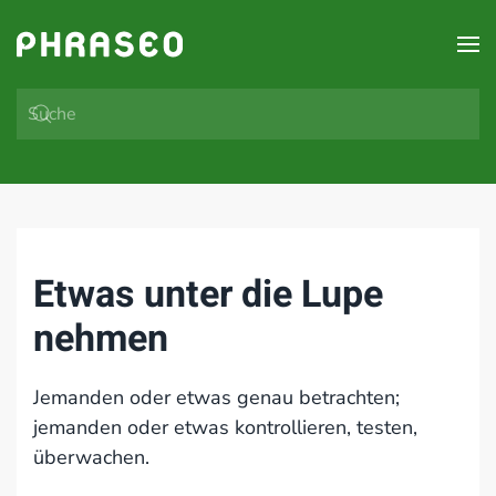
Zum Hauptinhalt springen
Etwas unter die Lupe
nehmen
Jemanden oder etwas genau betrachten;
jemanden oder etwas kontrollieren, testen,
überwachen.