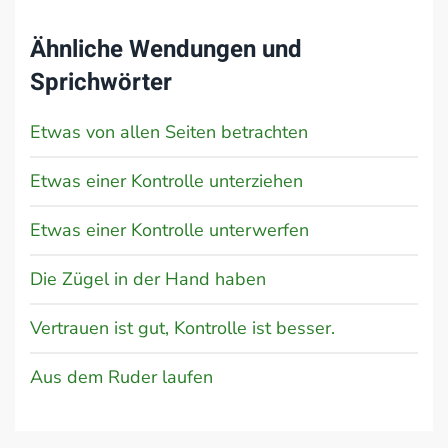
Ähnliche Wendungen und
Sprichwörter
Etwas von allen Seiten betrachten
Etwas einer Kontrolle unterziehen
Etwas einer Kontrolle unterwerfen
Die Zügel in der Hand haben
Vertrauen ist gut, Kontrolle ist besser.
Aus dem Ruder laufen