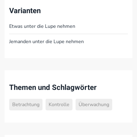
Varianten
Etwas unter die Lupe nehmen
Jemanden unter die Lupe nehmen
Themen und Schlagwörter
Betrachtung
Kontrolle
Überwachung