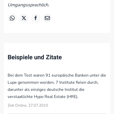
Umgangssprachlich.
Beispiele und Zitate
Bei dem Test waren 91 europäische Banken unter die
Lupe genommen worden, 7 Institute fielen durch,
darunter als einziges deutsche Institut die
verstaatlichte Hypo Real Estate (HRE).
Zeit Online, 27.07.2010