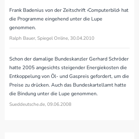
Frank Badenius von der Zeitschrift ›Computerbild‹ hat
die Programme eingehend unter die Lupe
genommen.
Ralph Bauer, Spiegel Online, 30.04.2010
Schon der damalige Bundeskanzler Gerhard Schröder
hatte 2005 angesichts steigender Energiekosten die
Entkoppelung von Öl- und Gaspreis gefordert, um die
Preise zu drücken. Auch das Bundeskartellamt hatte
die Bindung unter die Lupe genommen.
Sueddeutsche.de, 09.06.2008