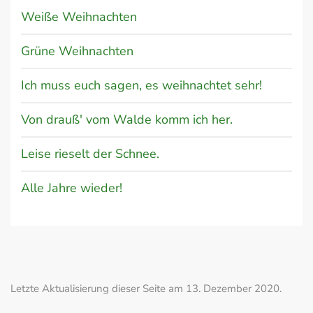
Weiße Weihnachten
Grüne Weihnachten
Ich muss euch sagen, es weihnachtet sehr!
Von drauß' vom Walde komm ich her.
Leise rieselt der Schnee.
Alle Jahre wieder!
Letzte Aktualisierung dieser Seite am 13. Dezember 2020.