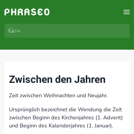
Zum Hauptinhalt springen
Zwischen den Jahren
Zeit zwischen Weihnachten und Neujahr.
Ursprünglich bezeichnet die Wendung die Zeit
zwischen Beginn des Kirchenjahres (1. Advent)
und Beginn des Kalenderjahres (1. Januar).