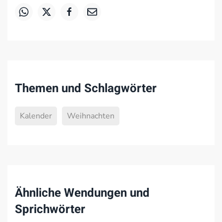
Themen und Schlagwörter
Kalender
Weihnachten
Ähnliche Wendungen und
Sprichwörter