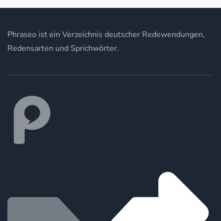
Phraseo ist ein Verzeichnis deutscher Redewendungen,
Redensarten und Sprichwörter.