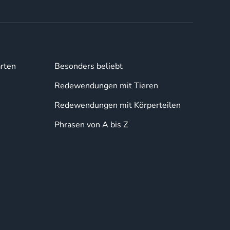
rten
Besonders beliebt
Redewendungen mit Tieren
Redewendungen mit Körperteilen
Phrasen von A bis Z