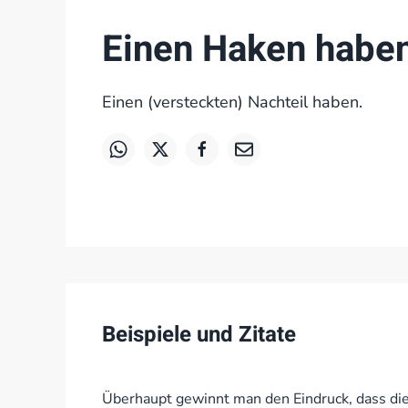
Einen Haken habe
Einen (versteckten) Nachteil haben.
Beispiele und Zitate
Überhaupt gewinnt man den Eindruck, dass di