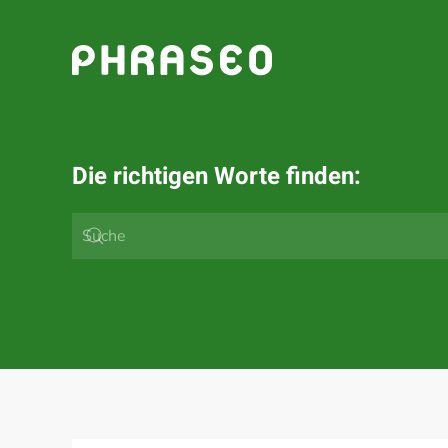
Zum Hauptinhalt springen
Die richtigen Worte finden: