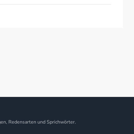
gen, Redensarten und Sprichwörter.