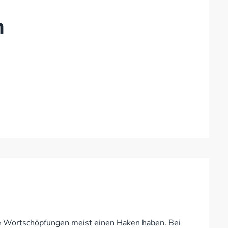
n
e Wortschöpfungen meist einen Haken haben. Bei