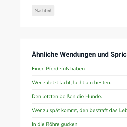
Nachteil
Ähnliche Wendungen und Spric
Einen Pferdefuß haben
Wer zuletzt lacht, lacht am besten.
Den letzten beißen die Hunde.
Wer zu spät kommt, den bestraft das Le
In die Röhre gucken