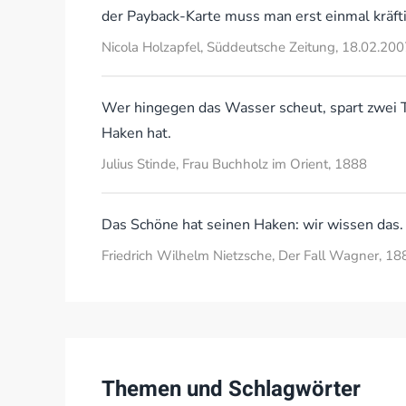
der Payback-Karte muss man erst einmal kräft
Nicola Holzapfel, Süddeutsche Zeitung, 18.02.200
Wer hingegen das Wasser scheut, spart zwei 
Haken hat.
Julius Stinde, Frau Buchholz im Orient, 1888
Das Schöne hat seinen Haken: wir wissen das.
Friedrich Wilhelm Nietzsche, Der Fall Wagner, 18
Themen und Schlagwörter