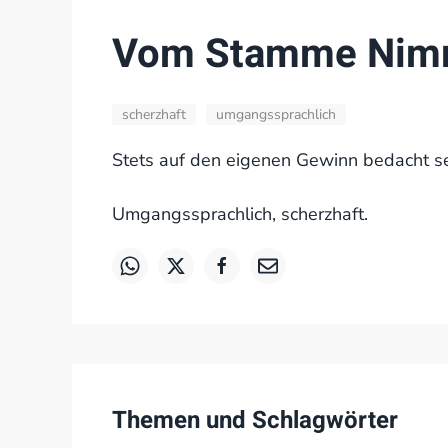
Vom Stamme Nim
scherzhaft
umgangssprachlich
Stets auf den eigenen Gewinn bedacht se
Umgangssprachlich, scherzhaft.
Themen und Schlagwörter