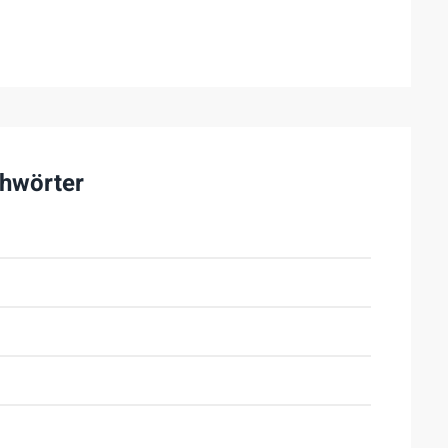
hwörter