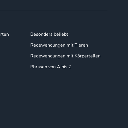
rten
Besonders beliebt
Redewendungen mit Tieren
Redewendungen mit Körperteilen
Phrasen von A bis Z