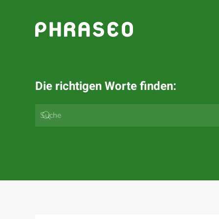
Zum Hauptinhalt springen
Die richtigen Worte finden: