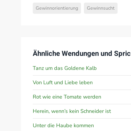
Gewinnorientierung
Gewinnsucht
Ähnliche Wendungen und Spric
Tanz um das Goldene Kalb
Von Luft und Liebe leben
Rot wie eine Tomate werden
Herein, wenn’s kein Schneider ist
Unter die Haube kommen