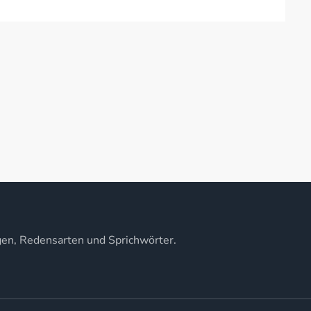
gen, Redensarten und Sprichwörter.