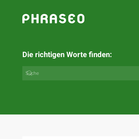
Zum Hauptinhalt springen
Die richtigen Worte finden: