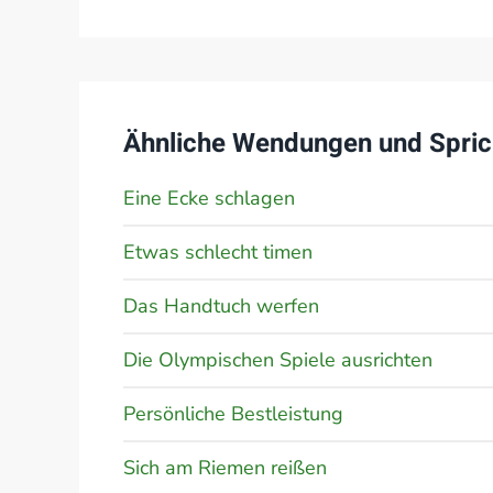
Ähnliche Wendungen und Spric
Eine Ecke schlagen
Etwas schlecht timen
Das Handtuch werfen
Die Olympischen Spiele ausrichten
Persönliche Bestleistung
Sich am Riemen reißen