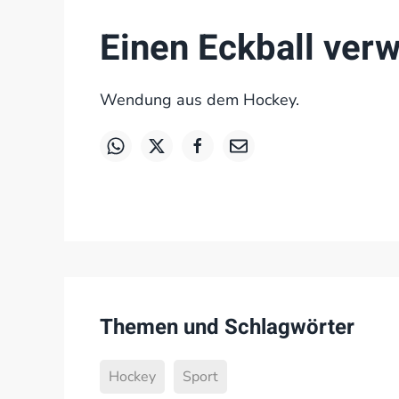
Einen Eckball ver
Wendung aus dem Hockey.
Themen und Schlagwörter
Hockey
Sport