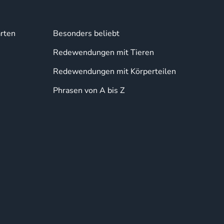
rten
Besonders beliebt
Redewendungen mit Tieren
Redewendungen mit Körperteilen
Phrasen von A bis Z