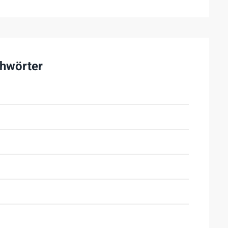
hwörter