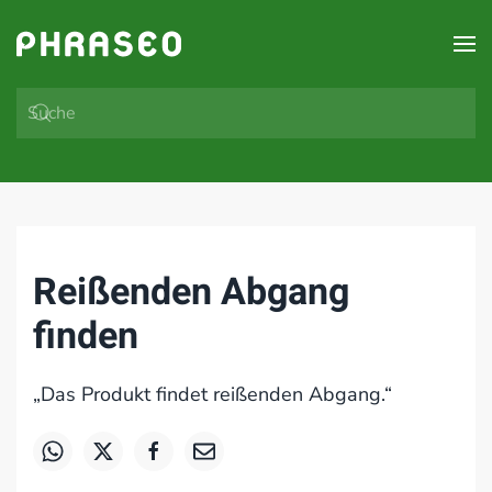
Zum Hauptinhalt springen
Reißenden Abgang
finden
„Das Produkt findet reißenden Abgang.“