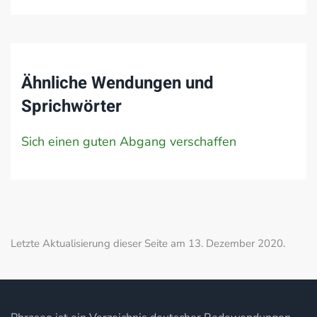
Ähnliche Wendungen und
Sprichwörter
Sich einen guten Abgang verschaffen
Letzte Aktualisierung dieser Seite am 13. Dezember 2020.