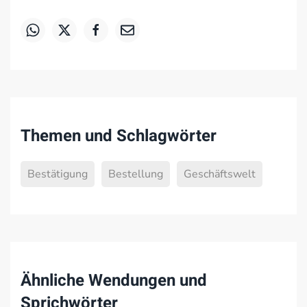
Themen und Schlagwörter
Bestätigung
Bestellung
Geschäftswelt
Ähnliche Wendungen und
Sprichwörter