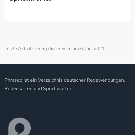
Letzte Aktualisierung dieser Seite am 6. Juni 2021.
Phraseo ist ein Verzeichnis deutscher Redewendungen,
Redensarten und Sprichwörter.