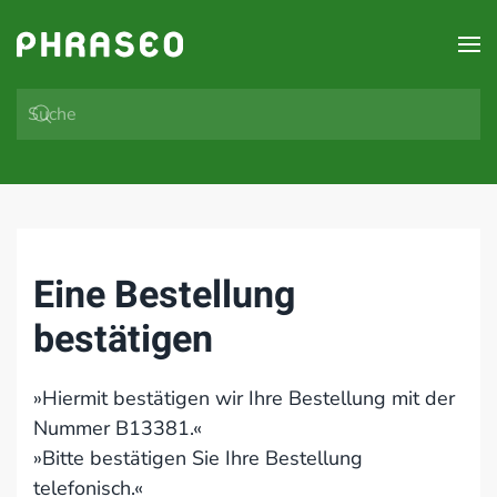
Zum Hauptinhalt springen
Eine Bestellung
bestätigen
»Hiermit bestätigen wir Ihre Bestellung mit der
Nummer B13381.«
»Bitte bestätigen Sie Ihre Bestellung
telefonisch.«