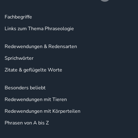
Fachbegriffe
Links zum Thema Phraseologie
Redewendungen & Redensarten
Sprichwörter
Zitate & geflügelte Worte
Besonders beliebt
Redewendungen mit Tieren
Redewendungen mit Körperteilen
Phrasen von A bis Z