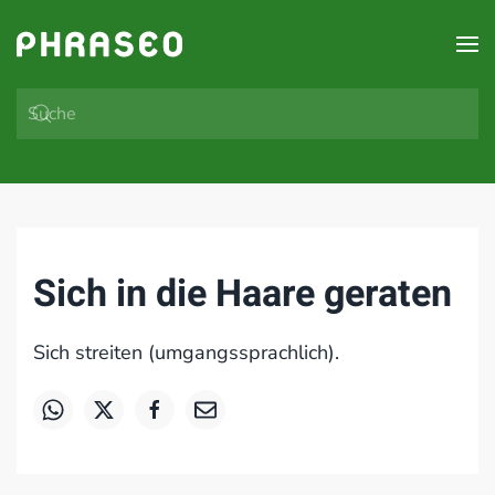
Zum Hauptinhalt springen
Sich in die Haare geraten
Sich streiten (umgangssprachlich).