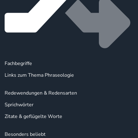
Fachbegriffe
Links zum Thema Phraseologie
Redewendungen & Redensarten
Sprichwörter
Zitate & geflügelte Worte
Besonders beliebt