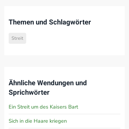
Themen und Schlagwörter
Streit
Ähnliche Wendungen und
Sprichwörter
Ein Streit um des Kaisers Bart
Sich in die Haare kriegen