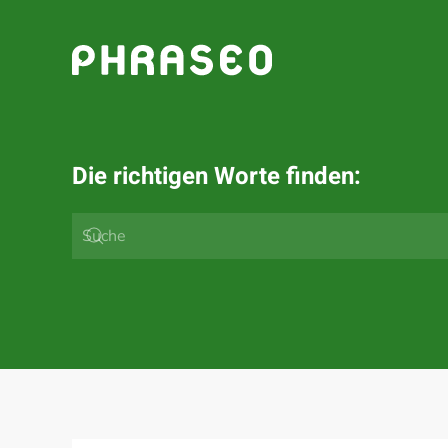
Zum Hauptinhalt springen
Die richtigen Worte finden: