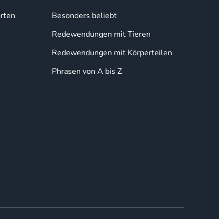
rten
Besonders beliebt
Redewendungen mit Tieren
Redewendungen mit Körperteilen
Phrasen von A bis Z