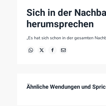
Sich in der Nachba
herumsprechen
„Es hat sich schon in der gesamten Nach
Ähnliche Wendungen und Spric