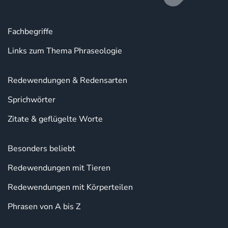
Fachbegriffe
Links zum Thema Phraseologie
Redewendungen & Redensarten
Sprichwörter
Zitate & geflügelte Worte
Besonders beliebt
Redewendungen mit Tieren
Redewendungen mit Körperteilen
Phrasen von A bis Z