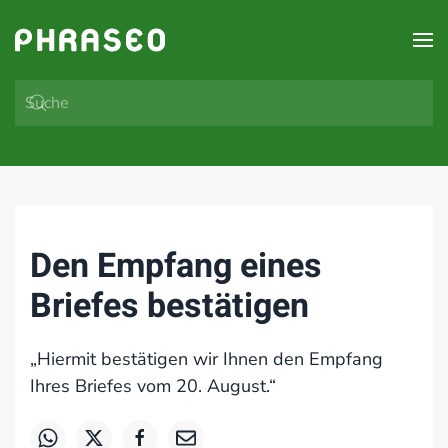
Zum Hauptinhalt springen
Den Empfang eines
Briefes bestätigen
„Hiermit bestätigen wir Ihnen den Empfang
Ihres Briefes vom 20. August.“