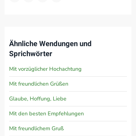
Ähnliche Wendungen und
Sprichwörter
Mit vorzüglicher Hochachtung
Mit freundlichen Grüßen
Glaube, Hoffung, Liebe
Mit den besten Empfehlungen
Mit freundlichem Gruß