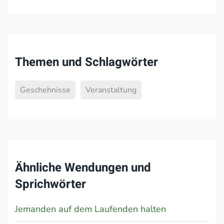
Themen und Schlagwörter
Geschehnisse
Veranstaltung
Ähnliche Wendungen und
Sprichwörter
Jemanden auf dem Laufenden halten