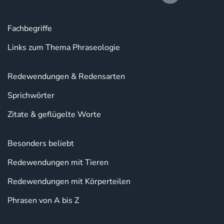
Fachbegriffe
Links zum Thema Phraseologie
Redewendungen & Redensarten
Sprichwörter
Zitate & geflügelte Worte
Besonders beliebt
Redewendungen mit Tieren
Redewendungen mit Körperteilen
Phrasen von A bis Z