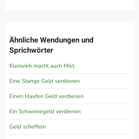
Ähnliche Wendungen und
Sprichwörter
Kleinvieh macht auch Mist.
Eine Stange Geld verdienen
Einen Haufen Geld verdienen
Ein Schweinegeld verdienen
Geld scheffeln