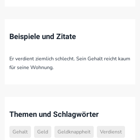
Beispiele und Zitate
Er verdient ziemlich schlecht. Sein Gehalt reicht kaum
für seine Wohnung.
Themen und Schlagwörter
Gehalt
Geld
Geldknappheit
Verdienst