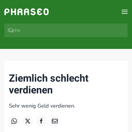
Zum Hauptinhalt springen
Ziemlich schlecht
verdienen
Sehr wenig Geld verdienen.