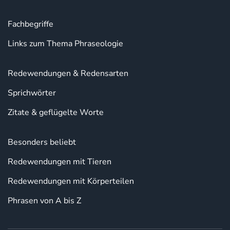
Fachbegriffe
Links zum Thema Phraseologie
Redewendungen & Redensarten
Sprichwörter
Zitate & geflügelte Worte
Besonders beliebt
Redewendungen mit Tieren
Redewendungen mit Körperteilen
Phrasen von A bis Z