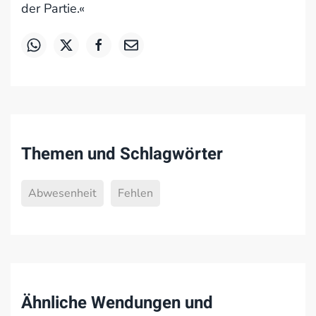
der Partie.«
Themen und Schlagwörter
Abwesenheit
Fehlen
Ähnliche Wendungen und