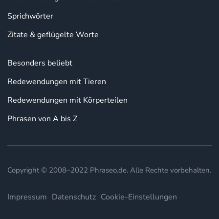
Sprichwörter
Zitate & geflügelte Worte
Besonders beliebt
Redewendungen mit Tieren
Redewendungen mit Körperteilen
Phrasen von A bis Z
Copyright © 2008–2022 Phraseo.de. Alle Rechte vorbehalten.
Impressum
Datenschutz
Cookie-Einstellungen