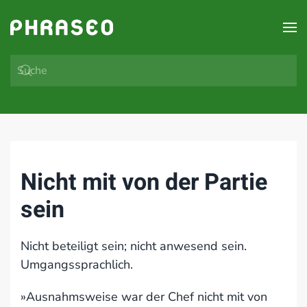
Zum Hauptinhalt springen
Nicht mit von der Partie
sein
Nicht beteiligt sein; nicht anwesend sein.
Umgangssprachlich.
»Ausnahmsweise war der Chef nicht mit von