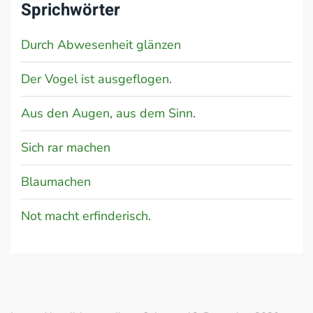
Sprichwörter
Durch Abwesenheit glänzen
Der Vogel ist ausgeflogen.
Aus den Augen, aus dem Sinn.
Sich rar machen
Blaumachen
Not macht erfinderisch.