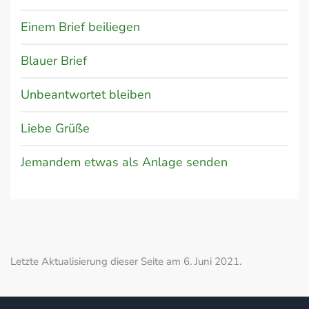
Einem Brief beiliegen
Blauer Brief
Unbeantwortet bleiben
Liebe Grüße
Jemandem etwas als Anlage senden
Letzte Aktualisierung dieser Seite am 6. Juni 2021.