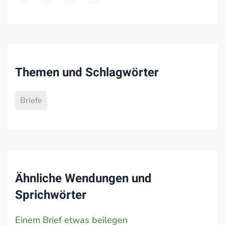
Themen und Schlagwörter
Briefe
Ähnliche Wendungen und
Sprichwörter
Einem Brief etwas beilegen