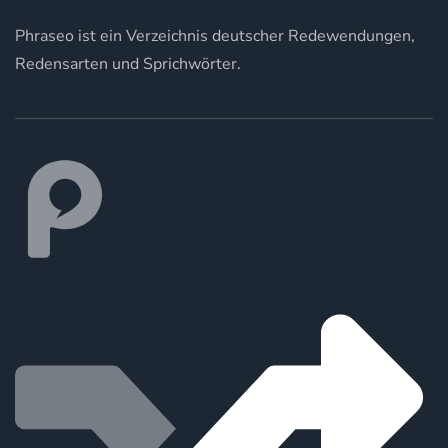
Phraseo ist ein Verzeichnis deutscher Redewendungen,
Redensarten und Sprichwörter.