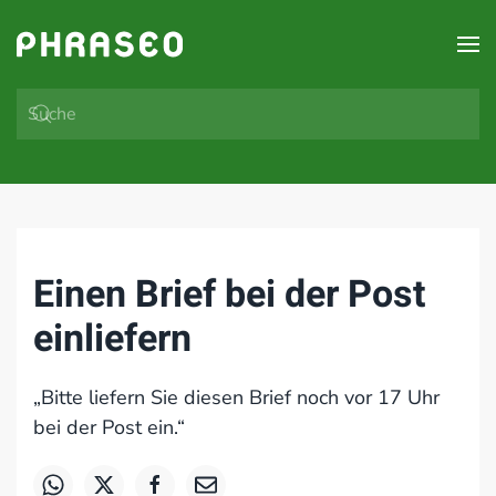
Zum Hauptinhalt springen
Einen Brief bei der Post
einliefern
„Bitte liefern Sie diesen Brief noch vor 17 Uhr
bei der Post ein.“