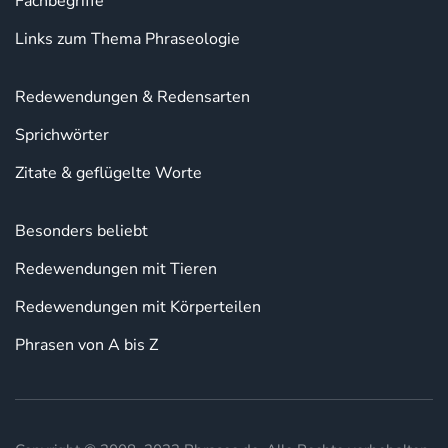
Fachbegriffe
Links zum Thema Phraseologie
Redewendungen & Redensarten
Sprichwörter
Zitate & geflügelte Worte
Besonders beliebt
Redewendungen mit Tieren
Redewendungen mit Körperteilen
Phrasen von A bis Z