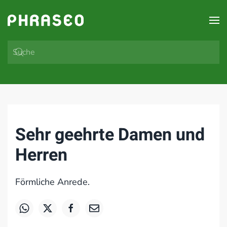
Zum Hauptinhalt springen
Sehr geehrte Damen und
Herren
Förmliche Anrede.