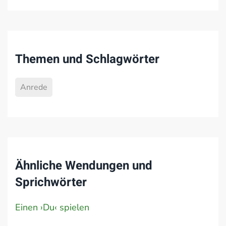
Themen und Schlagwörter
Anrede
Ähnliche Wendungen und
Sprichwörter
Einen ›Du‹ spielen