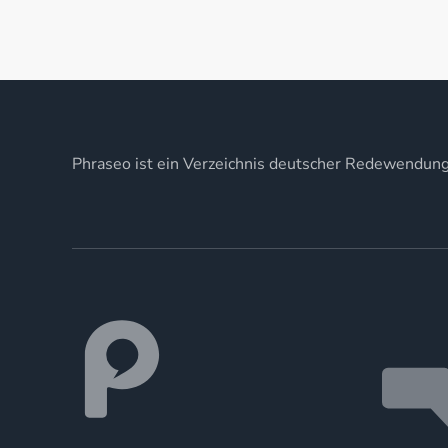
Phraseo ist ein Verzeichnis deutscher Redewendun