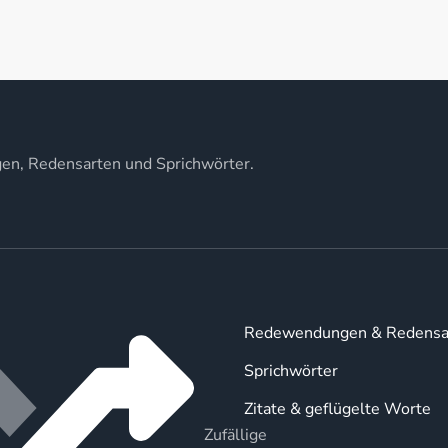
gen, Redensarten und Sprichwörter.
Redewendungen & Redensa
Sprichwörter
Zitate & geflügelte Worte
Zufällige