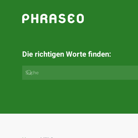
Zum Hauptinhalt springen
Die richtigen Worte finden: